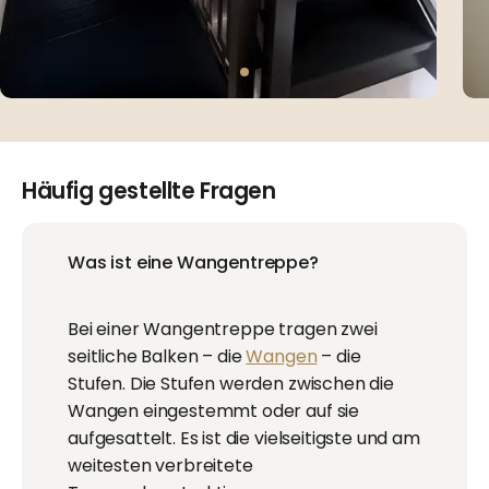
Häufig gestellte Fragen
Was ist eine Wangentreppe?
Bei einer Wangentreppe tragen zwei
seitliche Balken – die
Wangen
– die
Stufen. Die Stufen werden zwischen die
Wangen eingestemmt oder auf sie
aufgesattelt. Es ist die vielseitigste und am
weitesten verbreitete