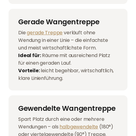
Gerade Wangentreppe
Die
gerade Treppe
verläuft ohne
Wendung in einer Linie – die einfachste
und meist wirtschaftlichste Form.
Ideal für:
Räume mit ausreichend Platz
für einen geraden Lauf.
Vorteile:
leicht begehbar, wirtschaftlich,
klare Linienführung.
Gewendelte Wangentreppe
Spart Platz durch eine oder mehrere
Wendungen – als
halbgewendelte
(180°)
oder viertelgewendelte (90°) Treppe.