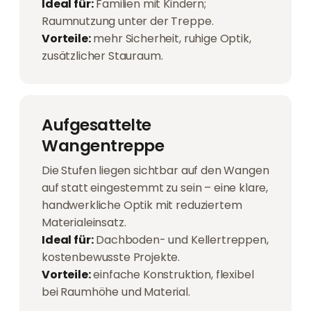
Ideal für:
Familien mit Kindern;
Raumnutzung unter der Treppe.
Vorteile:
mehr Sicherheit, ruhige Optik,
zusätzlicher Stauraum.
Aufgesattelte
Wangentreppe
Die Stufen liegen sichtbar auf den Wangen
auf statt eingestemmt zu sein – eine klare,
handwerkliche Optik mit reduziertem
Materialeinsatz.
Ideal für:
Dachboden- und Kellertreppen,
kostenbewusste Projekte.
Vorteile:
einfache Konstruktion, flexibel
bei Raumhöhe und Material.