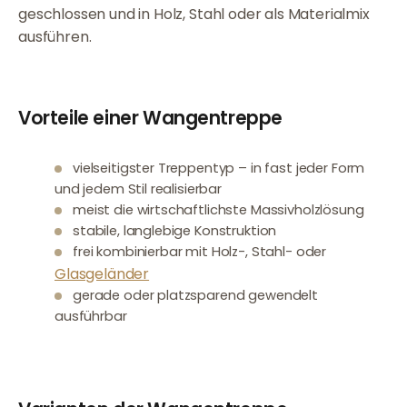
geschlossen und in Holz, Stahl oder als Materialmix
ausführen.
Vorteile einer Wangentreppe
vielseitigster Treppentyp – in fast jeder Form
und jedem Stil realisierbar
meist die wirtschaftlichste Massivholzlösung
stabile, langlebige Konstruktion
frei kombinierbar mit Holz-, Stahl- oder
Glasgeländer
gerade oder platzsparend gewendelt
ausführbar