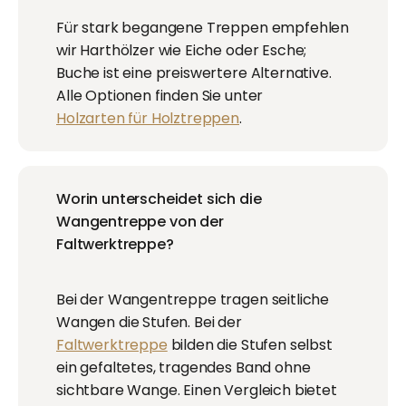
Für stark begangene Treppen empfehlen
wir Harthölzer wie Eiche oder Esche;
Buche ist eine preiswertere Alternative.
Alle Optionen finden Sie unter
Holzarten für Holztreppen
.
Worin unterscheidet sich die
Wangentreppe von der
Faltwerktreppe?
Bei der Wangentreppe tragen seitliche
Wangen die Stufen. Bei der
Faltwerktreppe
bilden die Stufen selbst
ein gefaltetes, tragendes Band ohne
sichtbare Wange. Einen Vergleich bietet