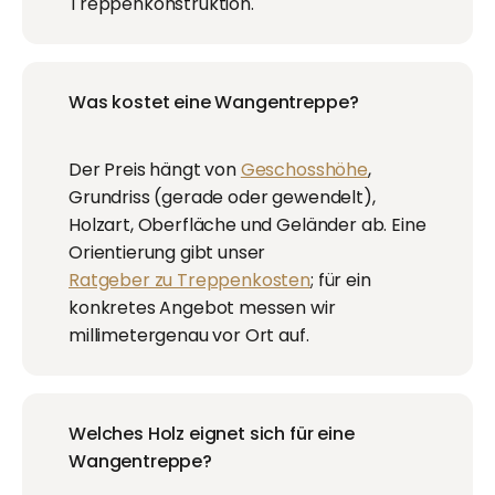
Treppenkonstruktion.
Was kostet eine Wangentreppe?
Der Preis hängt von
Geschosshöhe
,
Grundriss (gerade oder gewendelt),
Holzart, Oberfläche und Geländer ab. Eine
Orientierung gibt unser
Ratgeber zu Treppenkosten
; für ein
konkretes Angebot messen wir
millimetergenau vor Ort auf.
Welches Holz eignet sich für eine
Wangentreppe?