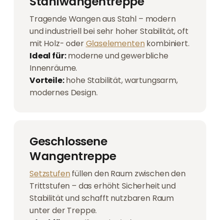
Stahlwangentreppe
Tragende Wangen aus Stahl – modern
und industriell bei sehr hoher Stabilität, oft
mit Holz- oder
Glaselementen
kombiniert.
Ideal für:
moderne und gewerbliche
Innenräume.
Vorteile:
hohe Stabilität, wartungsarm,
modernes Design.
Geschlossene
Wangentreppe
Setzstufen
füllen den Raum zwischen den
Trittstufen – das erhöht Sicherheit und
Stabilität und schafft nutzbaren Raum
unter der Treppe.