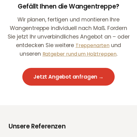
Gefällt Ihnen die Wangentreppe?
Wir planen, fertigen und montieren Ihre
Wangentreppe individuell nach Maß. Fordern
Sie jetzt Ihr unverbindliches Angebot an – oder
entdecken Sie weitere
und
Treppenarten
unseren
.
Ratgeber rund um Holztreppen
Jetzt Angebot anfragen →
Unsere Referenzen