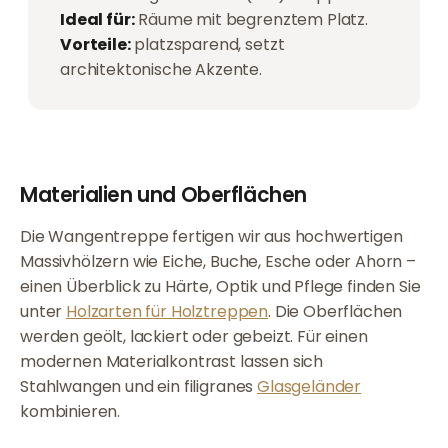
Ideal für:
Räume mit begrenztem Platz.
Vorteile:
platzsparend, setzt
architektonische Akzente.
Materialien und Oberflächen
Die Wangentreppe fertigen wir aus hochwertigen
Massivhölzern wie Eiche, Buche, Esche oder Ahorn –
einen Überblick zu Härte, Optik und Pflege finden Sie
unter
Holzarten für Holztreppen
. Die Oberflächen
werden geölt, lackiert oder gebeizt. Für einen
modernen Materialkontrast lassen sich
Stahlwangen und ein filigranes
Glasgeländer
kombinieren.