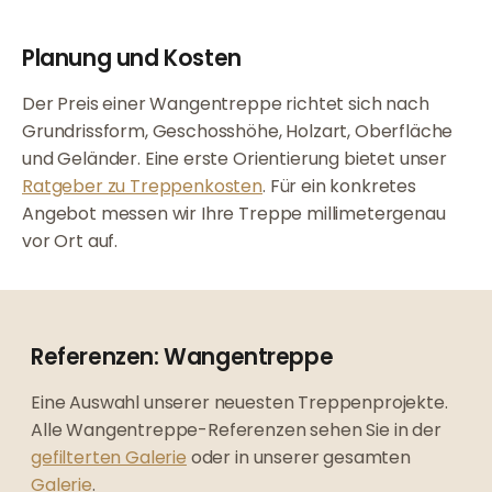
Planung und Kosten
Der Preis einer Wangentreppe richtet sich nach
Grundrissform, Geschosshöhe, Holzart, Oberfläche
und Geländer. Eine erste Orientierung bietet unser
Ratgeber zu Treppenkosten
. Für ein konkretes
Angebot messen wir Ihre Treppe millimetergenau
vor Ort auf.
Referenzen: Wangentreppe
Eine Auswahl unserer neuesten Treppenprojekte.
Alle Wangentreppe-Referenzen sehen Sie in der
gefilterten Galerie
oder in unserer gesamten
Galerie
.