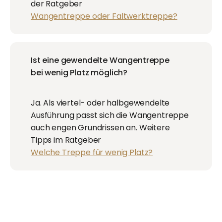
der Ratgeber
Wangentreppe oder Faltwerktreppe?
Ist eine gewendelte Wangentreppe
bei wenig Platz möglich?
Ja. Als viertel- oder halbgewendelte
Ausführung passt sich die Wangentreppe
auch engen Grundrissen an. Weitere
Tipps im Ratgeber
Welche Treppe für wenig Platz?