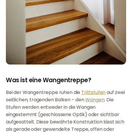
Was ist eine Wangentreppe?
Bei der Wangentreppe ruhen die
Trittstufen
auf zwei
seitlichen, tragenden Balken – den
Wangen
. Die
Stufen werden entweder in die Wangen
eingestemmt (geschlossene Optik) oder sichtbar
aufgesattelt. Diese bewährte Konstruktion lässt sich
als gerade oder gewendelte Treppe, offen oder