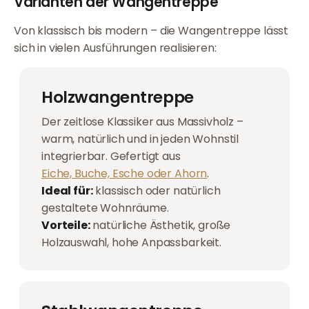
Varianten der Wangentreppe
Von klassisch bis modern – die Wangentreppe lässt
sich in vielen Ausführungen realisieren:
Holzwangentreppe
Der zeitlose Klassiker aus Massivholz –
warm, natürlich und in jeden Wohnstil
integrierbar. Gefertigt aus
Eiche, Buche, Esche oder Ahorn
.
Ideal für:
klassisch oder natürlich
gestaltete Wohnräume.
Vorteile:
natürliche Ästhetik, große
Holzauswahl, hohe Anpassbarkeit.