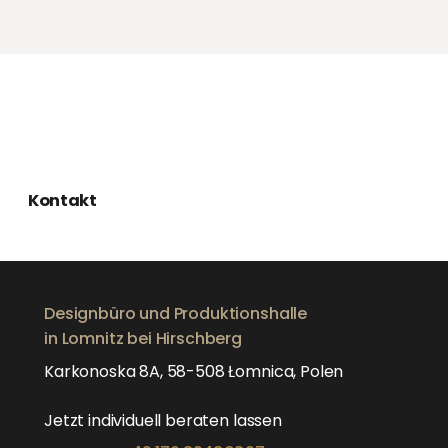
Kontakt
Designbüro und Produktionshalle
in Lomnitz bei Hirschberg
Karkonoska 8A, 58-508 Łomnica, Polen
Jetzt individuell beraten lassen