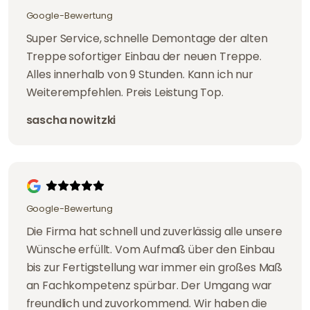
Google-Bewertung
Super Service, schnelle Demontage der alten
Treppe sofortiger Einbau der neuen Treppe.
Alles innerhalb von 9 Stunden. Kann ich nur
Weiterempfehlen. Preis Leistung Top.
sascha nowitzki
Google-Bewertung
Die Firma hat schnell und zuverlässig alle unsere
Wünsche erfüllt. Vom Aufmaß über den Einbau
bis zur Fertigstellung war immer ein großes Maß
an Fachkompetenz spürbar. Der Umgang war
freundlich und zuvorkommend. Wir haben die