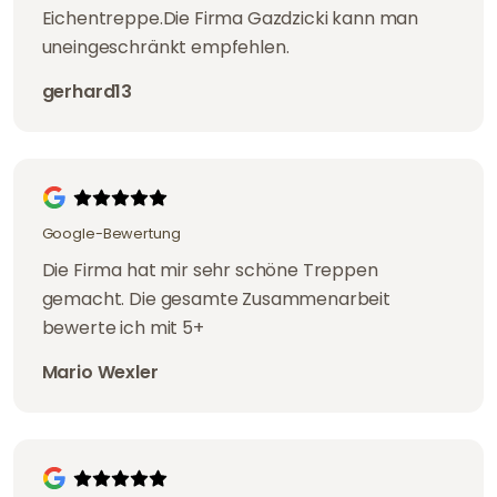
Eichentreppe.Die Firma Gazdzicki kann man
uneingeschränkt empfehlen.
gerhard13
Google-Bewertung
Die Firma hat mir sehr schöne Treppen
gemacht. Die gesamte Zusammenarbeit
bewerte ich mit 5+
Mario Wexler