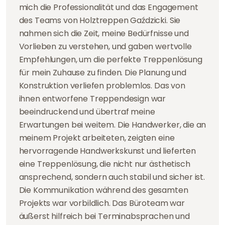
mich die Professionalität und das Engagement
des Teams von Holztreppen Gaździcki. Sie
nahmen sich die Zeit, meine Bedürfnisse und
Vorlieben zu verstehen, und gaben wertvolle
Empfehlungen, um die perfekte Treppenlösung
für mein Zuhause zu finden. Die Planung und
Konstruktion verliefen problemlos. Das von
ihnen entworfene Treppendesign war
beeindruckend und übertraf meine
Erwartungen bei weitem. Die Handwerker, die an
meinem Projekt arbeiteten, zeigten eine
hervorragende Handwerkskunst und lieferten
eine Treppenlösung, die nicht nur ästhetisch
ansprechend, sondern auch stabil und sicher ist.
Die Kommunikation während des gesamten
Projekts war vorbildlich. Das Büroteam war
äußerst hilfreich bei Terminabsprachen und