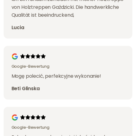
von Holztreppen Gaździcki. Die handwerkliche
Qualität ist beeindruckend,
Lucia
Google-Bewertung
Mogę polecić, perfekcyjne wykonanie!
Beti Glinska
Google-Bewertung