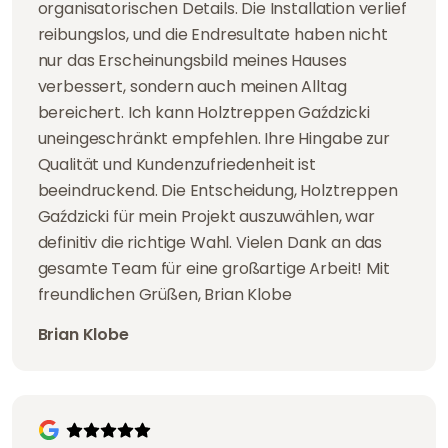
organisatorischen Details. Die Installation verlief
reibungslos, und die Endresultate haben nicht
nur das Erscheinungsbild meines Hauses
verbessert, sondern auch meinen Alltag
bereichert. Ich kann Holztreppen Gaździcki
uneingeschränkt empfehlen. Ihre Hingabe zur
Qualität und Kundenzufriedenheit ist
beeindruckend. Die Entscheidung, Holztreppen
Gaździcki für mein Projekt auszuwählen, war
definitiv die richtige Wahl. Vielen Dank an das
gesamte Team für eine großartige Arbeit! Mit
freundlichen Grüßen, Brian Klobe
Brian Klobe