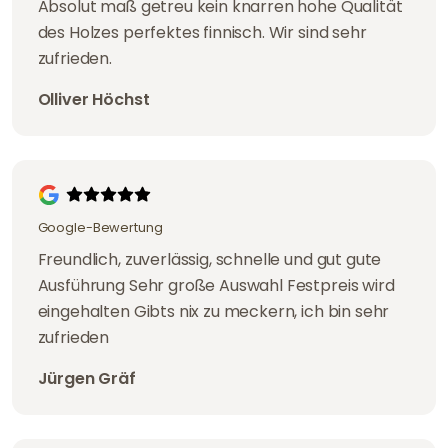
Absolut maß getreu kein knarren hohe Qualität
des Holzes perfektes finnisch. Wir sind sehr
zufrieden.
Olliver Höchst
Google-Bewertung
Freundlich, zuverlässig, schnelle und gut gute
Ausführung Sehr große Auswahl Festpreis wird
eingehalten Gibts nix zu meckern, ich bin sehr
zufrieden
Jürgen Gräf