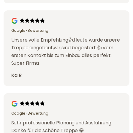
Google-Bewertung
Unsere volle Empfehlung👍.Heute wurde unsere
Treppe eingebaut,wir sind begeistert 👍.Vom
ersten Kontakt bis zum Einbau alles perfekt.
Super Firma
Ka R
Google-Bewertung
Sehr professionelle Planung und Ausführung.
Danke für die schöne Treppe 😀