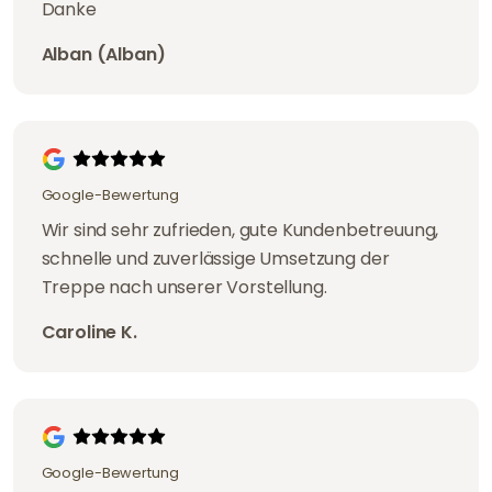
Danke
Alban (Alban)
Google-Bewertung
Wir sind sehr zufrieden, gute Kundenbetreuung,
schnelle und zuverlässige Umsetzung der
Treppe nach unserer Vorstellung.
Caroline K.
Google-Bewertung