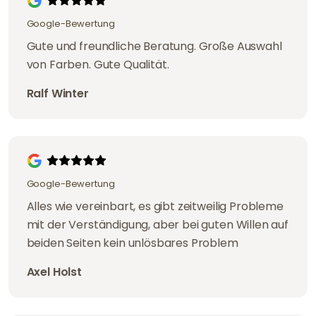
Google-Bewertung
Gute und freundliche Beratung. Große Auswahl
von Farben. Gute Qualität.
Ralf Winter
Google-Bewertung
Alles wie vereinbart, es gibt zeitweilig Probleme
mit der Verständigung, aber bei guten Willen auf
beiden Seiten kein unlösbares Problem
Axel Holst