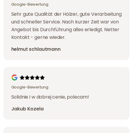
Google-Bewertung
Sehr gute Qualität der Hölzer, gute Verarbeitung
und schneller Service. Nach kurzer Zeit war von
Angebot bis Durchführung alles erledigt. Netter
Kontakt - gerne wieder.
helmut schlautmann
Google-Bewertung
Solidnie i w dobrej cenie, polecam!
Jakub Kozela