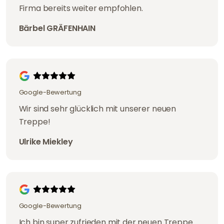
Firma bereits weiter empfohlen.
Bärbel GRÄFENHAIN
Google-Bewertung
Wir sind sehr glücklich mit unserer neuen
Treppe!
Ulrike Miekley
Google-Bewertung
Ich bin super zufrieden mit der neuen Treppe.