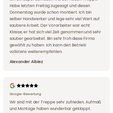
Habe letzten Freitag zugesagt und diesen
Donnerstag wurde schon montiert. Ich bin
selber Handwerker und lege sehr viel Wert auf
saubere Arbeit. Der Vorarbeiter war echt
Klasse, er hat sich viel Zeit genommen und sehr
sauber gearbeitet. Bin sehr froh diese Firma
gewählt zu haben. Ich kann den Betrieb
vollstens weiterempfehlen.
Alexander Albiez
Google-Bewertung
Wir sind mit der Treppe sehr zufrieden. Aufmaß
und Montage haben wunderbar geklappt.