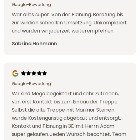
Google-Bewertung
War alles super. Von der Planung, Beratung bis
zur wirklich schnellen Umsetzung. Unkompliziert
und würden wir jederzeit weiterempfehlen.
Sabrina Hohmann
Google-Bewertung
Wir sind Mega begeistert und sehr Zufrieden,
von erst Kontakt bis zum Einbau der Treppe.
Selbst die alte Treppe mit Marmor Steinen
wurde Kostengünstig abgebaut und entsorgt.
Kontakt und Planung in 3D mit Herrn Adam
super gelaufen. Jeden Wunsch beachtet. Team