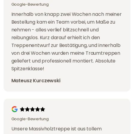
Google-Bewertung
Innerhalb von knapp zwei Wochen nach meiner
Bestellung kam ein Team vorbei, um Maße zu
nehmen - alles verlief blitzschnell und
reibungslos. Kurz darauf erhielt ich den
Treppenentwurf zur Bestätigung, und innerhalb
von drei Wochen wurden meine Traumtreppen
geliefert und professionell montiert. Absolute
Spitzenklasse!
Mateusz Kurczewski
Google-Bewertung
Unsere Massivholztreppe ist aus tollem