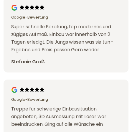
Google-Bewertung
Super schnelle Beratung, top modernes und
zügiges Aufmaß. Einbau war innerhalb von 2
Tagen erledigt. Die Jungs wissen was sie tun -
Ergebnis und Preis passen Gern wieder
Stefanie Groß
Google-Bewertung
Treppe für schwierige Einbausituation
angeboten, 3D Ausmessung mit Laser war
beeindrucken. Ging auf alle Wünsche ein.