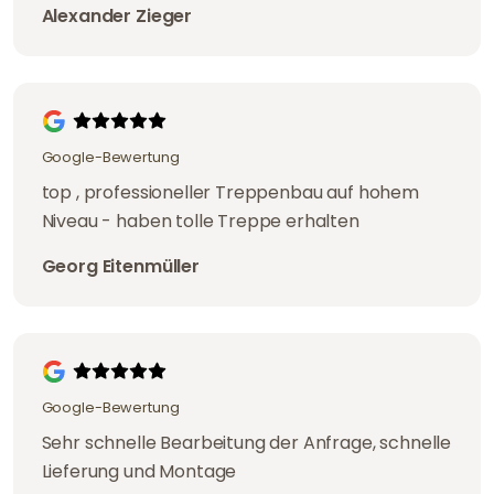
Alexander Zieger
Google-Bewertung
top , professioneller Treppenbau auf hohem
Niveau - haben tolle Treppe erhalten
Georg Eitenmüller
Google-Bewertung
Sehr schnelle Bearbeitung der Anfrage, schnelle
Lieferung und Montage