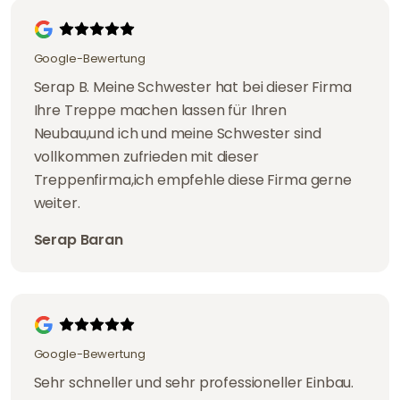
Google-Bewertung
Serap B. Meine Schwester hat bei dieser Firma
Ihre Treppe machen lassen für Ihren
Neubau,und ich und meine Schwester sind
vollkommen zufrieden mit dieser
Treppenfirma,ich empfehle diese Firma gerne
weiter.
Serap Baran
Google-Bewertung
Sehr schneller und sehr professioneller Einbau.