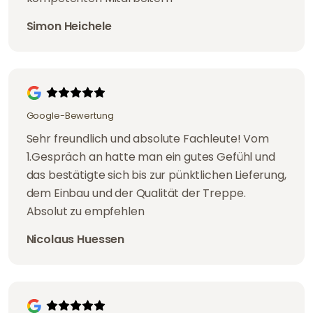
Simon Heichele
Google-Bewertung
Sehr freundlich und absolute Fachleute! Vom
1.Gespräch an hatte man ein gutes Gefühl und
das bestätigte sich bis zur pünktlichen Lieferung,
dem Einbau und der Qualität der Treppe.
Absolut zu empfehlen
Nicolaus Huessen