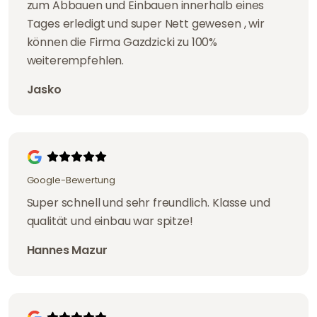
zum Abbauen und Einbauen innerhalb eines
Tages erledigt und super Nett gewesen , wir
können die Firma Gazdzicki zu 100%
weiterempfehlen.
Jasko
Google-Bewertung
Super schnell und sehr freundlich. Klasse und
qualität und einbau war spitze!
Hannes Mazur