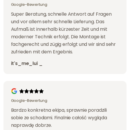
Google-Bewertung
Super Beratung, schnelle Antwort auf Fragen
und vor allem sehr schnelle Lieferung. Das
Aufmaß ist innerhalb kürzester Zeit und mit
moderner Technik erfolgt. Die Montage ist
fachgerecht und zügig erfolgt und wir sind sehr
zufrieden mit dem Ergebnis.
it's_me_lui _
Google-Bewertung
Bardzo konkretna ekipa, sprawnie poradzili
sobie ze schodami. Finalnie całość wygląda
naprawdę dobrze.