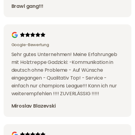
Brawl gang!!!
Google-Bewertung
Sehr gutes Unternehmen! Meine Erfahrungeb
mit Holztreppe Gadzicki: -Kommunikation in
deutsch ohne Probleme - Auf Wünsche
eingegangen - Qualitativ Top! - Service -
einfach nur champions League!!! Kann ich nur
weiterempfehlen !!!! ZUVERLÄSSIG !!!!!
Miroslav Blazevski