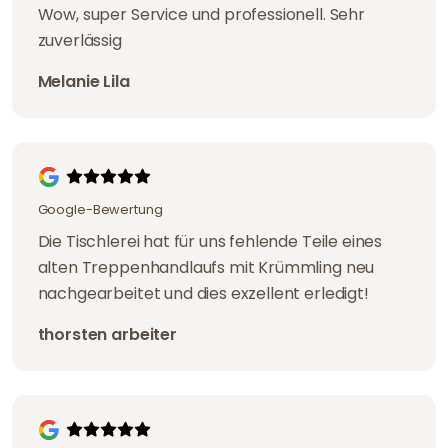
Wow, super Service und professionell. Sehr
zuverlässig
Melanie Lila
Google-Bewertung
Die Tischlerei hat für uns fehlende Teile eines
alten Treppenhandlaufs mit Krümmling neu
nachgearbeitet und dies exzellent erledigt!
thorsten arbeiter