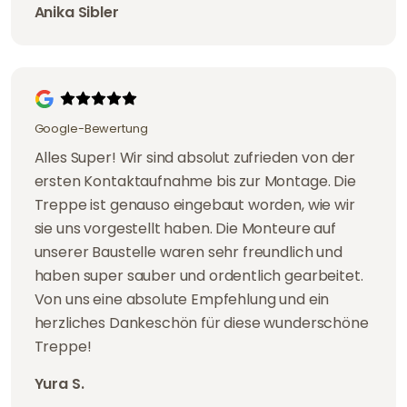
Anika Sibler
Google-Bewertung
Alles Super! Wir sind absolut zufrieden von der
ersten Kontaktaufnahme bis zur Montage. Die
Treppe ist genauso eingebaut worden, wie wir
sie uns vorgestellt haben. Die Monteure auf
unserer Baustelle waren sehr freundlich und
haben super sauber und ordentlich gearbeitet.
Von uns eine absolute Empfehlung und ein
herzliches Dankeschön für diese wunderschöne
Treppe!
Yura S.