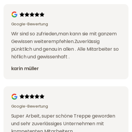
Google-Bewertung
Wir sind so zufrieden,man kann sie mit ganzem
Gewissen weiterempfehlen.Zuverlässig
pünktlich und genau in allen . Alle Mitarbeiter so
höflich und gewissenhaft .
karin müller
Google-Bewertung
Super Arbeit, super schöne Treppe geworden
und sehr zuverlässiges Unternehmen mit
kompetenten Mitarbeitern