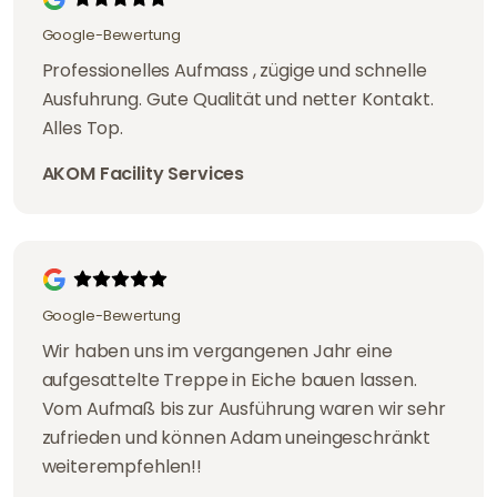
Google-Bewertung
Professionelles Aufmass , zügige und schnelle
Ausfuhrung. Gute Qualität und netter Kontakt.
Alles Top.
AKOM Facility Services
Google-Bewertung
Wir haben uns im vergangenen Jahr eine
aufgesattelte Treppe in Eiche bauen lassen.
Vom Aufmaß bis zur Ausführung waren wir sehr
zufrieden und können Adam uneingeschränkt
weiterempfehlen!!