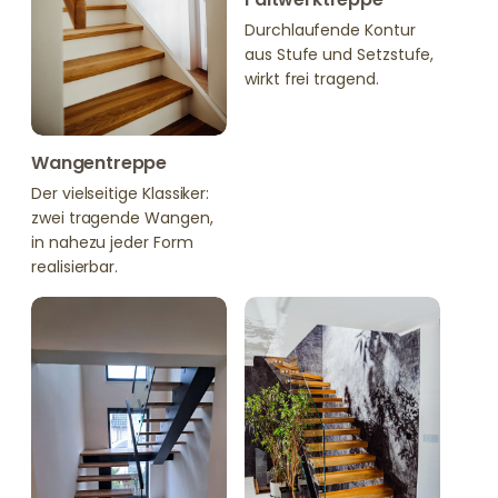
Durchlaufende Kontur
aus Stufe und Setzstufe,
wirkt frei tragend.
Wangentreppe
Der vielseitige Klassiker:
zwei tragende Wangen,
in nahezu jeder Form
realisierbar.