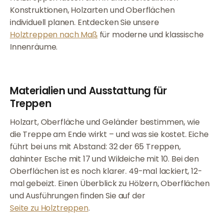
Konstruktionen, Holzarten und Oberflächen
individuell planen. Entdecken Sie unsere
Holztreppen nach Maß
für moderne und klassische
Innenräume.
Materialien und Ausstattung für
Treppen
Holzart, Oberfläche und Geländer bestimmen, wie
die Treppe am Ende wirkt – und was sie kostet. Eiche
führt bei uns mit Abstand: 32 der 65 Treppen,
dahinter Esche mit 17 und Wildeiche mit 10. Bei den
Oberflächen ist es noch klarer. 49-mal lackiert, 12-
mal gebeizt. Einen Überblick zu Hölzern, Oberflächen
und Ausführungen finden Sie auf der
Seite zu Holztreppen
.