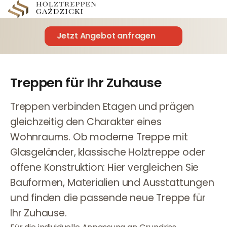
Jetzt Angebot anfragen
Treppen für Ihr Zuhause
Treppen verbinden Etagen und prägen
gleichzeitig den Charakter eines
Wohnraums. Ob moderne Treppe mit
Glasgeländer, klassische Holztreppe oder
offene Konstruktion: Hier vergleichen Sie
Bauformen, Materialien und Ausstattungen
und finden die passende neue Treppe für
Ihr Zuhause.