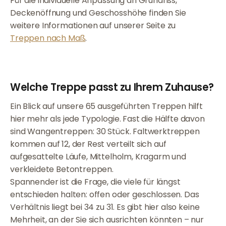
Für die individuelle Anpassung an Grundriss,
Deckenöffnung und Geschosshöhe finden Sie
weitere Informationen auf unserer Seite zu
Treppen nach Maß
.
Welche Treppe passt zu Ihrem Zuhause?
Ein Blick auf unsere 65 ausgeführten Treppen hilft
hier mehr als jede Typologie. Fast die Hälfte davon
sind Wangentreppen: 30 Stück. Faltwerktreppen
kommen auf 12, der Rest verteilt sich auf
aufgesattelte Läufe, Mittelholm, Kragarm und
verkleidete Betontreppen.
Spannender ist die Frage, die viele für längst
entschieden halten: offen oder geschlossen. Das
Verhältnis liegt bei 34 zu 31. Es gibt hier also keine
Mehrheit, an der Sie sich ausrichten könnten – nur