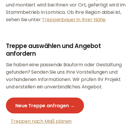
und montiert wird bei Ihnen vor Ort, gefertigt wird im
Stammbetrieb in Łomnica. Ob Ihre Region dabei ist,
sehen Sie unter
Treppenbauer in Ihrer Nähe
.
Treppe auswählen und Angebot
anfordern
Sie haben eine passende Bauform oder Gestaltung
gefunden? Senden Sie uns Ihre Vorstellungen und
vorhandenen Informationen. Wir prüfen Ihr Projekt
und erstellen ein unverbindliches Angebot.
Neue Treppe anfragen →
Treppen nach Maß planen