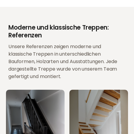
Moderne und klassische Treppen:
Referenzen
Unsere Referenzen zeigen moderne und
klassische Treppen in unterschiedlichen
Bauformen, Holzarten und Ausstattungen. Jede
dargestellte Treppe wurde von unserem Team
gefertigt und montiert.