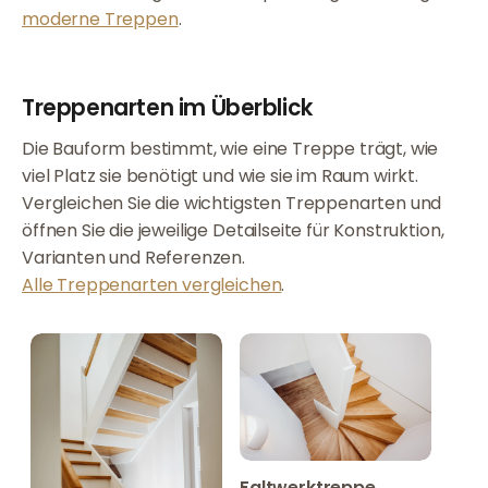
moderne Treppen
.
Treppenarten im Überblick
Die Bauform bestimmt, wie eine Treppe trägt, wie
viel Platz sie benötigt und wie sie im Raum wirkt.
Vergleichen Sie die wichtigsten Treppenarten und
öffnen Sie die jeweilige Detailseite für Konstruktion,
Varianten und Referenzen.
Alle Treppenarten vergleichen
.
Faltwerktreppe