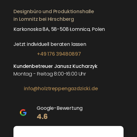
Designbüro und Produktionshalle
in Lomnitz bei Hirschberg
Karkonoska 8A, 58-508 Łomnica, Polen
Jetzt individuell beraten lassen
+49 176 39480897
Kundenbetreuer Janusz Kucharzyk
Montag - Freitag 8:00-16:00 Uhr
info@holztreppengazdzicki.de
Google-Bewertung
4.6