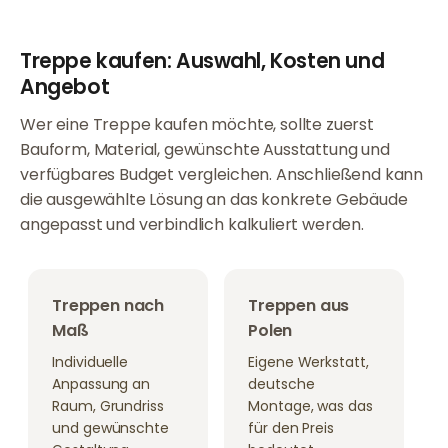
Treppe kaufen: Auswahl, Kosten und
Angebot
Wer eine Treppe kaufen möchte, sollte zuerst
Bauform, Material, gewünschte Ausstattung und
verfügbares Budget vergleichen. Anschließend kann
die ausgewählte Lösung an das konkrete Gebäude
angepasst und verbindlich kalkuliert werden.
Treppen nach
Treppen aus
Maß
Polen
Individuelle
Eigene Werkstatt,
Anpassung an
deutsche
Raum, Grundriss
Montage, was das
und gewünschte
für den Preis