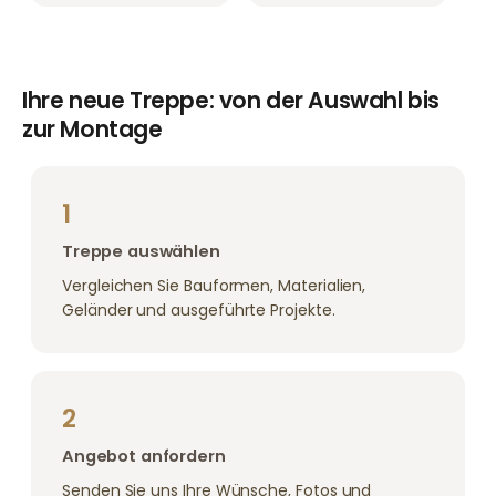
Ihre neue Treppe: von der Auswahl bis
zur Montage
1
Treppe auswählen
Vergleichen Sie Bauformen, Materialien,
Geländer und ausgeführte Projekte.
2
Angebot anfordern
Senden Sie uns Ihre Wünsche, Fotos und