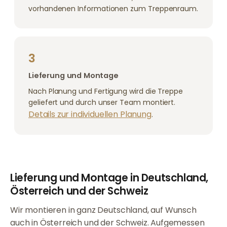
vorhandenen Informationen zum Treppenraum.
3
Lieferung und Montage
Nach Planung und Fertigung wird die Treppe
geliefert und durch unser Team montiert.
Details zur individuellen Planung
.
Lieferung und Montage in Deutschland,
Österreich und der Schweiz
Wir montieren in ganz Deutschland, auf Wunsch
auch in Österreich und der Schweiz. Aufgemessen