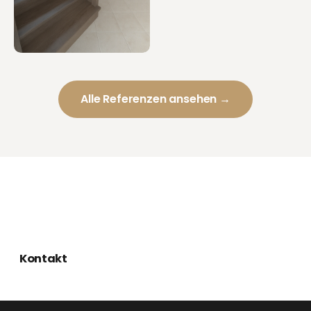
Alle Referenzen ansehen →
Kontakt