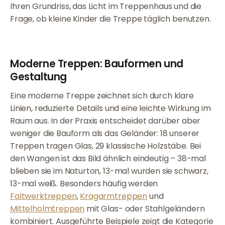
Ihren Grundriss, das Licht im Treppenhaus und die
Frage, ob kleine Kinder die Treppe täglich benutzen.
Moderne Treppen: Bauformen und
Gestaltung
Eine moderne Treppe zeichnet sich durch klare
Linien, reduzierte Details und eine leichte Wirkung im
Raum aus. In der Praxis entscheidet darüber aber
weniger die Bauform als das Geländer: 18 unserer
Treppen tragen Glas, 29 klassische Holzstäbe. Bei
den Wangen ist das Bild ähnlich eindeutig – 38-mal
blieben sie im Naturton, 13-mal wurden sie schwarz,
13-mal weiß. Besonders häufig werden
Faltwerktreppen
,
Kragarmtreppen
und
Mittelholmtreppen
mit Glas- oder Stahlgeländern
kombiniert. Ausgeführte Beispiele zeigt die Kategorie