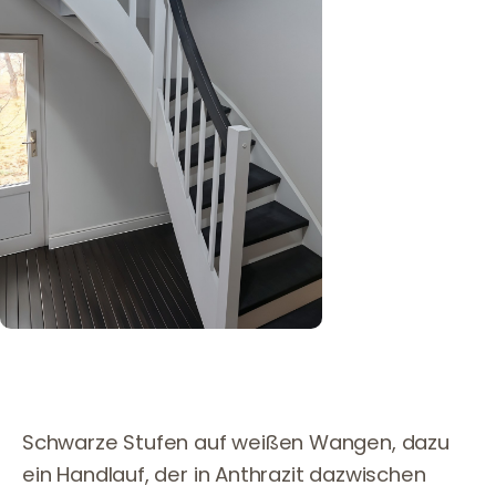
Schwarze Stufen auf weißen Wangen, dazu
ein Handlauf, der in Anthrazit dazwischen