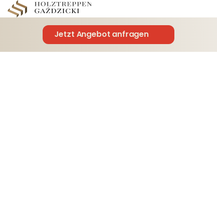
Jetzt Angebot anfragen